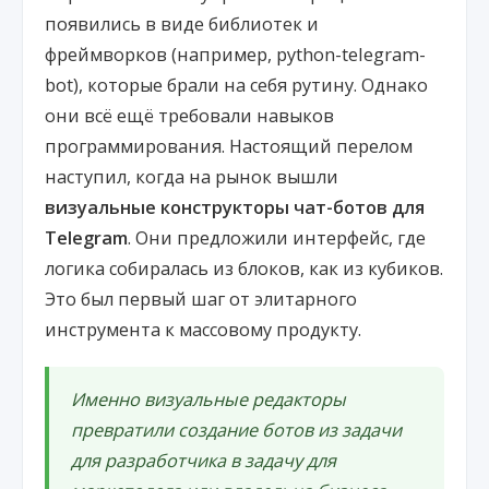
появились в виде библиотек и
фреймворков (например, python-telegram-
bot), которые брали на себя рутину. Однако
они всё ещё требовали навыков
программирования. Настоящий перелом
наступил, когда на рынок вышли
визуальные конструкторы чат-ботов для
Telegram
. Они предложили интерфейс, где
логика собиралась из блоков, как из кубиков.
Это был первый шаг от элитарного
инструмента к массовому продукту.
Именно визуальные редакторы
превратили создание ботов из задачи
для разработчика в задачу для