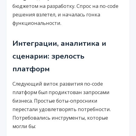
бюджетом на разработку. Спрос на no-code
решения взлетел, и началась гонка
функциональности.
Интеграции, аналитика и
сценарии: зрелость
платформ
Следующий виток развития no-code
платформ был продиктован запросами
бизнеса. Простые боты-опросники
перестали удовлетворять потребности.
Потребовались инструменты, которые
могли бы: