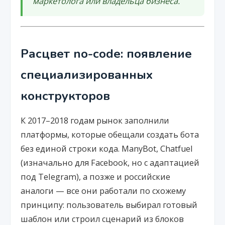
маркетолога или владельца бизнеса.
Расцвет no-code: появление
специализированных
конструкторов
К 2017–2018 годам рынок заполнили
платформы, которые обещали создать бота
без единой строки кода. ManyBot, Chatfuel
(изначально для Facebook, но с адаптацией
под Telegram), а позже и российские
аналоги — все они работали по схожему
принципу: пользователь выбирал готовый
шаблон или строил сценарий из блоков