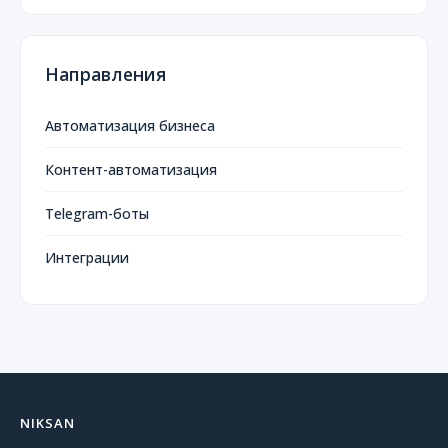
Направления
Автоматизация бизнеса
Контент-автоматизация
Telegram-боты
Интеграции
NIKSAN