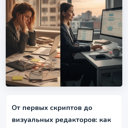
От первых скриптов до
визуальных редакторов: как