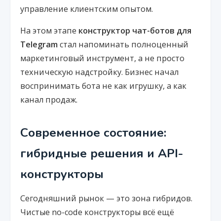
управление клиентским опытом.
На этом этапе
конструктор чат-ботов для
Telegram
стал напоминать полноценный
маркетинговый инструмент, а не просто
техническую надстройку. Бизнес начал
воспринимать бота не как игрушку, а как
канал продаж.
Современное состояние:
гибридные решения и API-
конструкторы
Сегодняшний рынок — это зона гибридов.
Чистые no-code конструкторы всё ещё