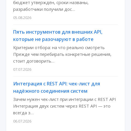
бюджет утверждён, сроки названы,
разработчики получили дос…
05.08.2026
Пять инструментов для внешних API,
которые не разочаруют в работе
Критерии отбора: на что реально смотреть
Прежде чем перебирать конкретные решения,
стоит договорить…
07.07.2026
Интеграция с REST API: чек-лист для
надёжного соединения систем
Зачем нужен чек-лист при интеграции с REST API
Интеграция двух систем через REST API — это
всегда з…
06.07.2026