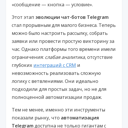
«сообщение — кнопка — условие».
Этот этап
эволюции чат-ботов Telegram
стал прорывным для малого бизнеса. Теперь
можно было настроить рассылку, собрать
заявки или провести простую викторину за
час. Однако платформы того времени имели
ограничения:
слабая аналитика
, отсутствие
глубоких
интеграций с CRM
и
невозможность реализовать сложную
логику с ветвлениями. Они идеально
подходили для простых задач, но не для
полноценной автоматизации продаж.
Тем не менее, именно эти инструменты
показали рынку, что
автоматизация
Telegram
доступна не только гигантам с