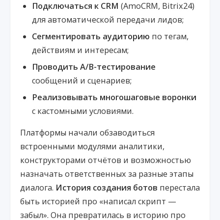
Подключаться к CRM
(AmoCRM, Bitrix24)
для автоматической передачи лидов;
Сегментировать аудиторию
по тегам,
действиям и интересам;
Проводить A/B-тестирование
сообщений и сценариев;
Реализовывать многошаговые воронки
с кастомными условиями.
Платформы начали обзаводиться
встроенными модулями аналитики,
конструкторами отчётов и возможностью
назначать ответственных за разные этапы
диалога.
История создания ботов
перестала
быть историей про «написал скрипт —
забыл». Она превратилась в историю про