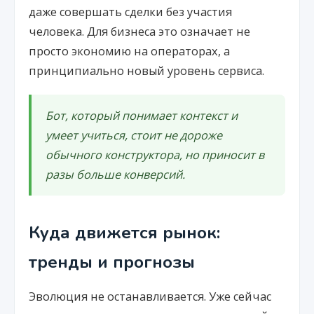
даже совершать сделки без участия
человека. Для бизнеса это означает не
просто экономию на операторах, а
принципиально новый уровень сервиса.
Бот, который понимает контекст и
умеет учиться, стоит не дороже
обычного конструктора, но приносит в
разы больше конверсий.
Куда движется рынок:
тренды и прогнозы
Эволюция не останавливается. Уже сейчас