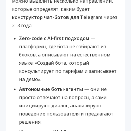
можно выделить несколько направлений,
которые определят, каким будет
конструктор чат-ботов для Telegram
через
2–3 года:
Zero-code с AI-first подходом
—
платформы, где бота не собирают из
блоков, а описывают на естественном
языке: «Создай бота, который
консультирует по тарифам и записывает
на демо».
Автономные боты-агенты
— они не
просто отвечают на вопросы, а сами
инициируют диалог, анализируют
поведение пользователя и предлагают
решения.