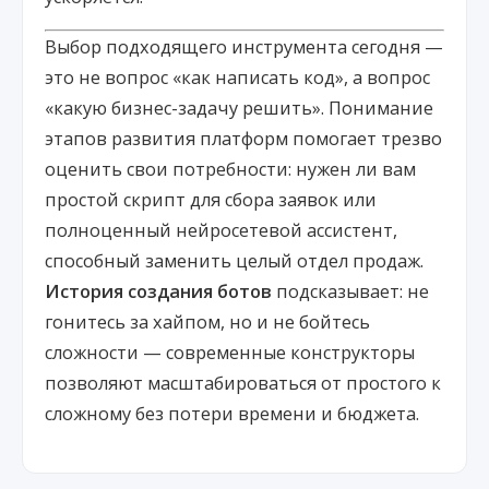
Выбор подходящего инструмента сегодня —
это не вопрос «как написать код», а вопрос
«какую бизнес-задачу решить». Понимание
этапов развития платформ помогает трезво
оценить свои потребности: нужен ли вам
простой скрипт для сбора заявок или
полноценный нейросетевой ассистент,
способный заменить целый отдел продаж.
История создания ботов
подсказывает: не
гонитесь за хайпом, но и не бойтесь
сложности — современные конструкторы
позволяют масштабироваться от простого к
сложному без потери времени и бюджета.