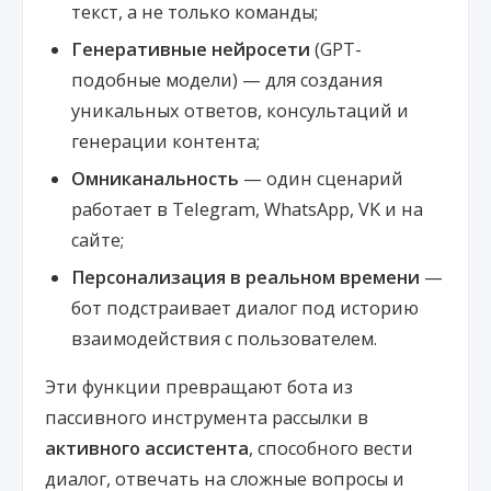
текст, а не только команды;
Генеративные нейросети
(GPT-
подобные модели) — для создания
уникальных ответов, консультаций и
генерации контента;
Омниканальность
— один сценарий
работает в Telegram, WhatsApp, VK и на
сайте;
Персонализация в реальном времени
—
бот подстраивает диалог под историю
взаимодействия с пользователем.
Эти функции превращают бота из
пассивного инструмента рассылки в
активного ассистента
, способного вести
диалог, отвечать на сложные вопросы и