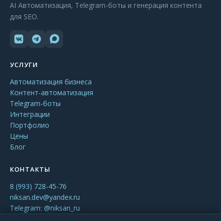
AI Автоматизация, Telegram-боты и генерация контента
для SEO.
УСЛУГИ
Автоматизация бизнеса
Контент-автоматизация
Telegram-боты
Интеграции
Портфолио
Цены
Блог
КОНТАКТЫ
8 (993) 728-45-76
niksan.dev@yandex.ru
Telegram: @niksan_ru