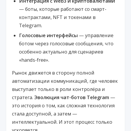
Интеграция с Web3 и криптовалютами
— боты, которые работают со смарт-
контрактами, NFT и токенами в
Telegram.
Голосовые интерфейсы
— управление
ботом через голосовые сообщения, что
особенно актуально для сценариев
«hands-free».
Рынок движется в сторону полной
автоматизации коммуникаций, где человек
выступает только в роли контролёра и
стратега.
Эволюция чат-ботов Telegram
—
это история о том, как сложная технология
стала доступной, а затем —
интеллектуальной. И этот процесс только
ускоряется.