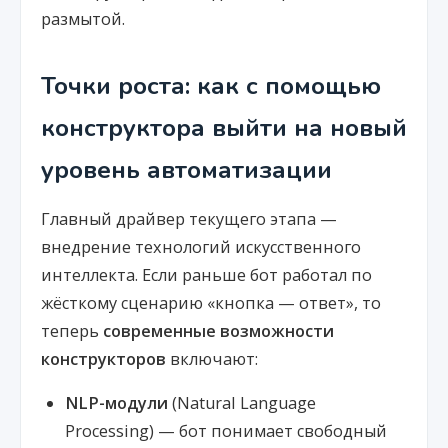
размытой.
Точки роста: как с помощью
конструктора выйти на новый
уровень автоматизации
Главный драйвер текущего этапа —
внедрение технологий искусственного
интеллекта. Если раньше бот работал по
жёсткому сценарию «кнопка — ответ», то
теперь
современные возможности
конструкторов
включают:
NLP-модули
(Natural Language
Processing) — бот понимает свободный