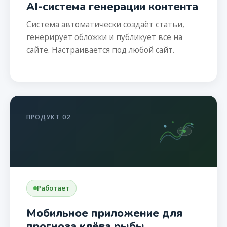
AI-система генерации контента
Система автоматически создаёт статьи,
генерирует обложки и публикует всё на
сайте. Настраивается под любой сайт.
ПРОДУКТ 02
Работает
Мобильное приложение для
прогноза клёва рыбы