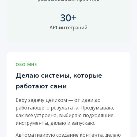
30+
API-интеграций
ОБО МНЕ
Делаю системы, которые
работают сами
Беру задачу целиком — от идеи до
работающего результата. Продумываю,
как всё устроено, выбираю подходящие
инструменты, делаю и запускаю.
Автоматизирую создание контента, делаю