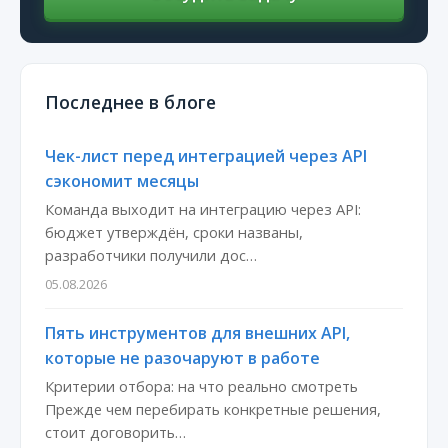
Последнее в блоге
Чек-лист перед интеграцией через API
сэкономит месяцы
Команда выходит на интеграцию через API:
бюджет утверждён, сроки названы,
разработчики получили дос…
05.08.2026
Пять инструментов для внешних API,
которые не разочаруют в работе
Критерии отбора: на что реально смотреть
Прежде чем перебирать конкретные решения,
стоит договорить…