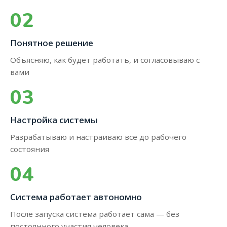
02
Понятное решение
Объясняю, как будет работать, и согласовываю с
вами
03
Настройка системы
Разрабатываю и настраиваю всё до рабочего
состояния
04
Система работает автономно
После запуска система работает сама — без
постоянного участия человека