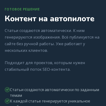
ГОТОВОЕ РЕШЕНИЕ
Контент на автопилоте
Статьи создаются автоматически. К ним
генерируются изображения. Всё публикуется на
сайте без ручной работы. Уже работает у
нескольких клиентов.
Подходит для проектов, которым нужен
стабильный поток SEO-контента.
Статьи создаются автоматически по заданным
темам
К каждой статье генерируется уникальное