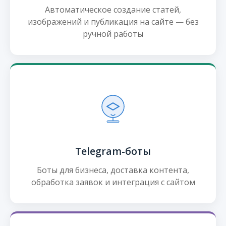
Автоматическое создание статей,
изображений и публикация на сайте — без
ручной работы
Telegram-боты
Боты для бизнеса, доставка контента,
обработка заявок и интеграция с сайтом