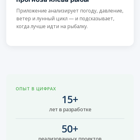
Приложение анализирует погоду, давление,
ветер и лунный цикл — и подсказывает,
когда лучше идти на рыбалку.
ОПЫТ В ЦИФРАХ
15+
лет в разработке
50+
реализованных проектов