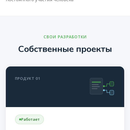
СВОИ РАЗРАБОТКИ
Собственные проекты
ПРОДУКТ 01
Работает