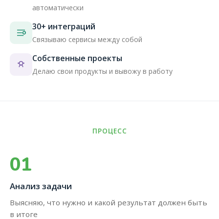
автоматически
30+ интеграций
Связываю сервисы между собой
Собственные проекты
Делаю свои продукты и вывожу в работу
ПРОЦЕСС
01
Анализ задачи
Выясняю, что нужно и какой результат должен быть
в итоге