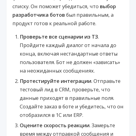
списку. Он поможет убедиться, что
выбор
разработчика ботов
был правильным, а
продукт готов к реальной работе.
Проверьте все сценарии из ТЗ
.
Пройдите каждый диалог от начала до
конца, включая нестандартные ответы
пользователя. Бот не должен «зависать»
на неожиданных сообщениях.
Протестируйте интеграции
. Отправьте
тестовый лид в CRM, проверьте, что
данные приходят в правильные поля.
Создайте заказ в боте и убедитесь, что он
отобразился в 1С или ERP.
Оцените скорость реакции
. Замерьте
время между отправкой сообщения и