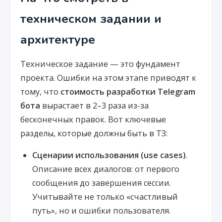
техническом задании и
архитектуре
Техническое задание — это фундамент
проекта. Ошибки на этом этапе приводят к
тому, что
стоимость разработки Telegram
бота
вырастает в 2–3 раза из-за
бесконечных правок. Вот ключевые
разделы, которые должны быть в ТЗ:
Сценарии использования (use cases)
.
Описание всех диалогов: от первого
сообщения до завершения сессии.
Учитывайте не только «счастливый
путь», но и ошибки пользователя.