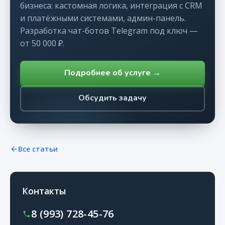
бизнеса: кастомная логика, интеграция с CRM
и платёжными системами, админ-панель.
Разработка чат-ботов Telegram под ключ —
от 50 000 ₽.
Подробнее об услуге →
Обсудить задачу
Все статьи
Контакты
8 (993) 728-45-76