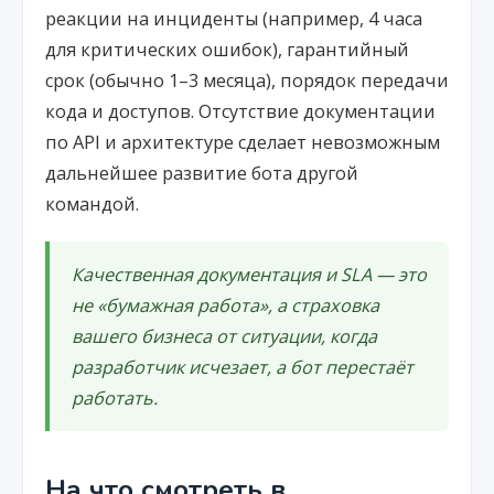
реакции на инциденты (например, 4 часа
для критических ошибок), гарантийный
срок (обычно 1–3 месяца), порядок передачи
кода и доступов. Отсутствие документации
по API и архитектуре сделает невозможным
дальнейшее развитие бота другой
командой.
Качественная документация и SLA — это
не «бумажная работа», а страховка
вашего бизнеса от ситуации, когда
разработчик исчезает, а бот перестаёт
работать.
На что смотреть в