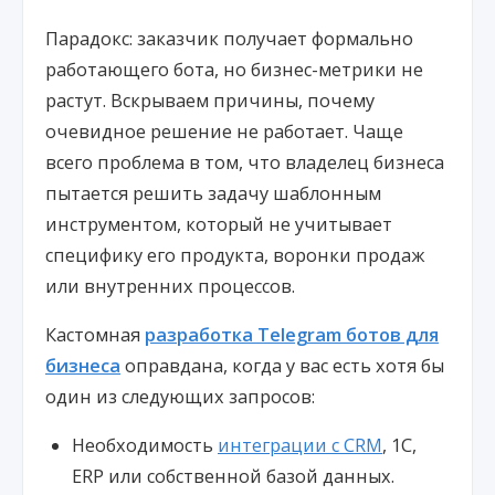
Парадокс: заказчик получает формально
работающего бота, но бизнес-метрики не
растут. Вскрываем причины, почему
очевидное решение не работает. Чаще
всего проблема в том, что владелец бизнеса
пытается решить задачу шаблонным
инструментом, который не учитывает
специфику его продукта, воронки продаж
или внутренних процессов.
Кастомная
разработка Telegram ботов для
бизнеса
оправдана, когда у вас есть хотя бы
один из следующих запросов:
Необходимость
интеграции с CRM
, 1С,
ERP или собственной базой данных.