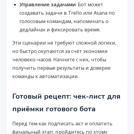
Управление задачами
. Бот может
создавать задачи в Trello или Asana по
голосовым командам, напоминать о
дедлайнах и фиксировать время.
Эти сценарии не требуют сложной логики,
но быстро окупаются за счёт экономии
человеко-часов. Начните с них, чтобы
получить первые результаты и доверие
команды к автоматизации.
Готовый рецепт: чек-лист для
приёмки готового бота
Перед тем как подписать акт и оплатить
финальный этап, пройдитесь по этому