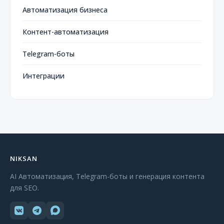
Автоматизация бизнеса
Контент-автоматизация
Telegram-боты
Интеграции
NIKSAN
AI Автоматизация, Telegram-боты и генерация контента
для SEO.