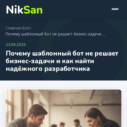
Nik
San
Главная
/
Блог
/
Почему шаблонный бот не решает бизнес-задачи …
23.06.2026
Почему шаблонный бот не решает
бизнес-задачи и как найти
надёжного разработчика