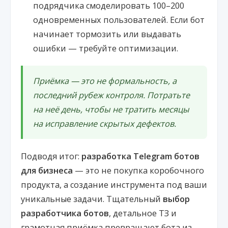
подрядчика смоделировать 100–200
одновременных пользователей. Если бот
начинает тормозить или выдавать
ошибки — требуйте оптимизации.
Приёмка — это не формальность, а
последний рубеж контроля. Потратьте
на неё день, чтобы не тратить месяцы
на исправление скрытых дефектов.
Подводя итог:
разработка Telegram ботов
для бизнеса
— это не покупка коробочного
продукта, а создание инструмента под ваши
уникальные задачи. Тщательный
выбор
разработчика ботов
, детальное ТЗ и
грамотная приёмка превращают бота из