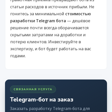
статьи расходов в источник прибыли. Не
гонитесь за минимальной
стоимостью
разработки Telegram бота
— дешёвое
решение почти всегда оборачивается
скрытыми затратами на доработки и
потерю клиентов. Инвестируйте в
экспертизу, и бот будет работать на вас
годами.
СВЯЗАННАЯ УСЛУГА
Telegram-бот на заказ
Заказать разработку Telegram-бота для