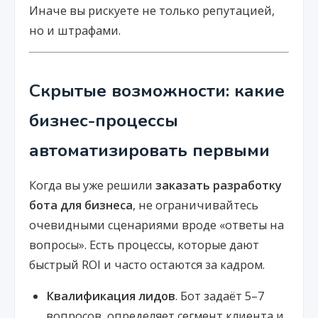
Иначе вы рискуете не только репутацией,
но и штрафами.
Скрытые возможности: какие
бизнес-процессы
автоматизировать первыми
Когда вы уже решили
заказать разработку
бота для бизнеса
, не ограничивайтесь
очевидными сценариями вроде «ответы на
вопросы». Есть процессы, которые дают
быстрый ROI и часто остаются за кадром.
Квалификация лидов
. Бот задаёт 5–7
вопросов, определяет сегмент клиента и