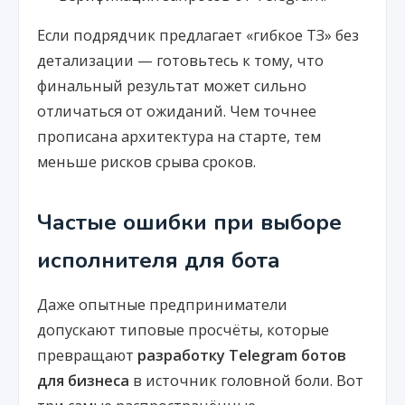
Если подрядчик предлагает «гибкое ТЗ» без
детализации — готовьтесь к тому, что
финальный результат может сильно
отличаться от ожиданий. Чем точнее
прописана архитектура на старте, тем
меньше рисков срыва сроков.
Частые ошибки при выборе
исполнителя для бота
Даже опытные предприниматели
допускают типовые просчёты, которые
превращают
разработку Telegram ботов
для бизнеса
в источник головной боли. Вот