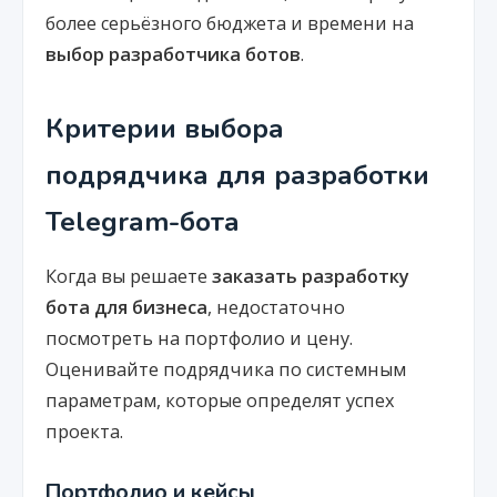
более серьёзного бюджета и времени на
выбор разработчика ботов
.
Критерии выбора
подрядчика для разработки
Telegram-бота
Когда вы решаете
заказать разработку
бота для бизнеса
, недостаточно
посмотреть на портфолио и цену.
Оценивайте подрядчика по системным
параметрам, которые определят успех
проекта.
Портфолио и кейсы