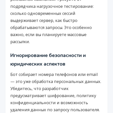
подрядчика нагрузочное тестирование:
сколько одновременных сессий
выдерживает сервер, как быстро
обрабатываются запросы. Это особенно
важно, если вы планируете массовые
рассылки.
Игнорирование безопасности и
юридических аспектов
Бот собирает номера телефонов или email
— это уже обработка персональных данных.
Убедитесь, что разработчик
предусматривает шифрование, политику
конфиденциальности и возможность
удаления данных по запросу пользователя.