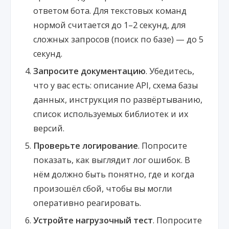
ответом бота. Для текстовых команд
нормой считается до 1–2 секунд, для
сложных запросов (поиск по базе) — до 5
секунд.
Запросите документацию
. Убедитесь,
что у вас есть: описание API, схема базы
данных, инструкция по развёртыванию,
список используемых библиотек и их
версий.
Проверьте логирование
. Попросите
показать, как выглядит лог ошибок. В
нём должно быть понятно, где и когда
произошёл сбой, чтобы вы могли
оперативно реагировать.
Устройте нагрузочный тест
. Попросите