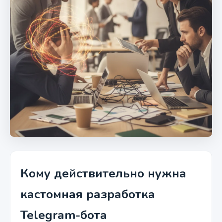
Кому действительно нужна
кастомная разработка
Telegram-бота