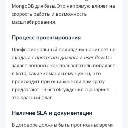
MongoDB для базы. Это напрямую влияет на
скорость работы и возможность
масштабирования.
Процесс проектирования
Профессиональный подрядчик начинает не
с кода, а с
прототипа диалога
и
user flow
. Он
задаёт вопросы: как пользователь попадает
в бота, какие команды ему нужны, что
происходит при ошибке. Если вам сразу
предлагают ТЗ без обсуждения сценариев —
это красный флаг.
Наличие SLA и документации
В договоре должны быть прописаны: время