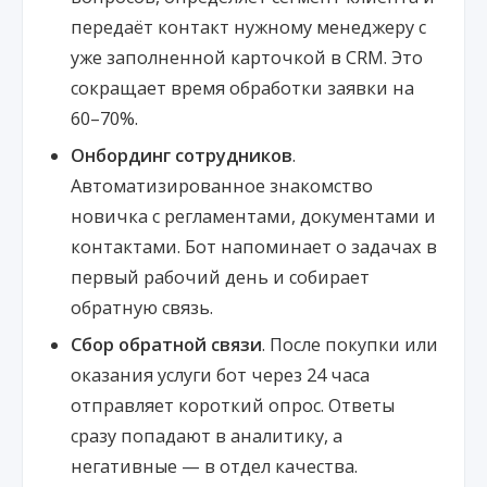
передаёт контакт нужному менеджеру с
уже заполненной карточкой в CRM. Это
сокращает время обработки заявки на
60–70%.
Онбординг сотрудников
.
Автоматизированное знакомство
новичка с регламентами, документами и
контактами. Бот напоминает о задачах в
первый рабочий день и собирает
обратную связь.
Сбор обратной связи
. После покупки или
оказания услуги бот через 24 часа
отправляет короткий опрос. Ответы
сразу попадают в аналитику, а
негативные — в отдел качества.