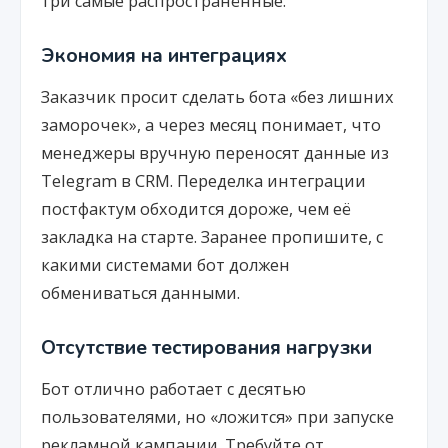
три самые распространённые.
Экономия на интеграциях
Заказчик просит сделать бота «без лишних
заморочек», а через месяц понимает, что
менеджеры вручную переносят данные из
Telegram в CRM. Переделка интеграции
постфактум обходится дороже, чем её
закладка на старте. Заранее пропишите, с
какими системами бот должен
обмениваться данными.
Отсутствие тестирования нагрузки
Бот отлично работает с десятью
пользователями, но «ложится» при запуске
рекламной кампании. Требуйте от