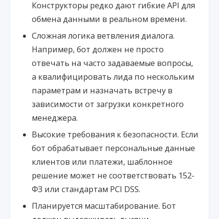
Конструкторы редко дают гибкие API для
обмена данными в реальном времени.
Сложная логика ветвления диалога.
Например, бот должен не просто
отвечать на часто задаваемые вопросы,
а квалифицировать лида по нескольким
параметрам и назначать встречу в
зависимости от загрузки конкретного
менеджера.
Высокие требования к безопасности. Если
бот обрабатывает персональные данные
клиентов или платежи, шаблонное
решение может не соответствовать 152-
ФЗ или стандартам PCI DSS.
Планируется масштабирование. Бот