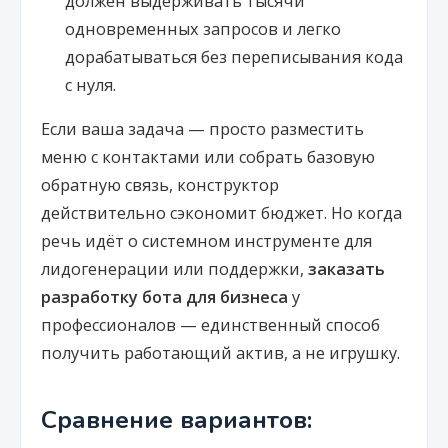
должен выдерживать тысячи
одновременных запросов и легко
дорабатываться без переписывания кода
с нуля.
Если ваша задача — просто разместить
меню с контактами или собрать базовую
обратную связь, конструктор
действительно сэкономит бюджет. Но когда
речь идёт о системном инструменте для
лидогенерации или поддержки,
заказать
разработку бота для бизнеса
у
профессионалов — единственный способ
получить работающий актив, а не игрушку.
Сравнение вариантов: