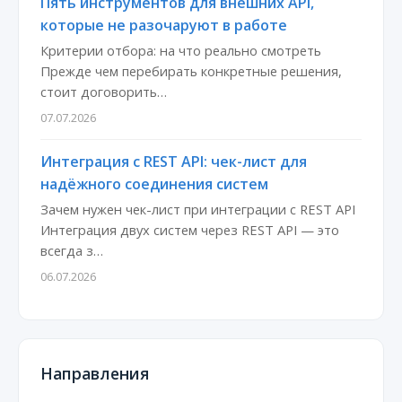
Пять инструментов для внешних API,
которые не разочаруют в работе
Критерии отбора: на что реально смотреть
Прежде чем перебирать конкретные решения,
стоит договорить…
07.07.2026
Интеграция с REST API: чек-лист для
надёжного соединения систем
Зачем нужен чек-лист при интеграции с REST API
Интеграция двух систем через REST API — это
всегда з…
06.07.2026
Направления